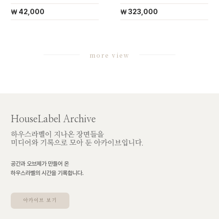
￦ 42,000
￦ 323,000
more view
HouseLabel Archive
하우스라벨이 지나온 장면들을
미디어와 기록으로 모아 둔 아카이브입니다.
공간과 오브제가 만들어 온
하우스라벨의 시간을 기록합니다.
아카이브 보기