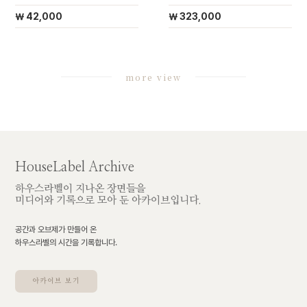
￦ 42,000
￦ 323,000
more view
HouseLabel Archive
하우스라벨이 지나온 장면들을
미디어와 기록으로 모아 둔 아카이브입니다.
공간과 오브제가 만들어 온
하우스라벨의 시간을 기록합니다.
아카이브 보기