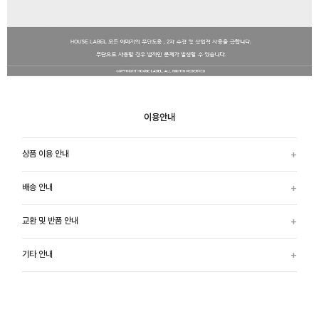
이용안내
상품 이용 안내
배송 안내
교환 및 반품 안내
기타 안내