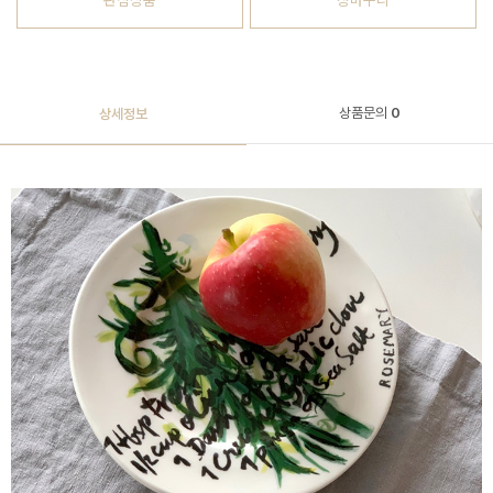
관심상품
장바구니
상품문의
0
상세정보