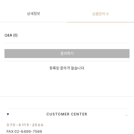
상세정보
상품문의
0
Q&A (0)
문의하기
등록된 문의가 없습니다.
-
CUSTOMER CENTER
070-4119-2566
FAX 02-6499-7566