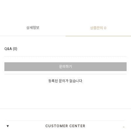
상세정보
상품문의
0
Q&A (0)
문의하기
등록된 문의가 없습니다.
-
CUSTOMER CENTER