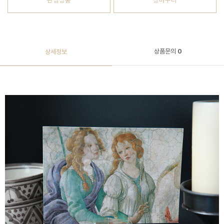
관심상품
장바구니
상품문의
0
상세정보