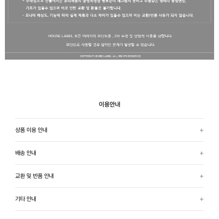
이용안내
상품 이용 안내
배송 안내
교환 및 반품 안내
기타 안내