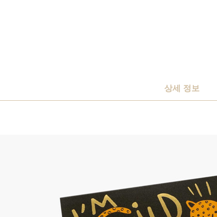
상세 정보