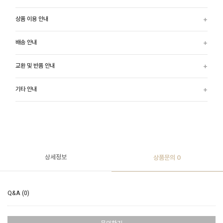
상품 이용 안내
배송 안내
교환 및 반품 안내
기타 안내
상세정보
상품문의
0
Q&A (0)