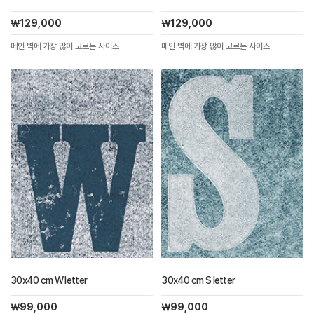
￦129,000
￦129,000
메인 벽에 가장 많이 고르는 사이즈
메인 벽에 가장 많이 고르는 사이즈
30x40 cm W letter
30x40 cm S letter
￦99,000
￦99,000