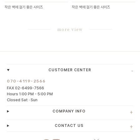
작은 벽에 걸기 좋은 사이즈
작은 벽에 걸기 좋은 사이즈
more view
-
CUSTOMER CENTER
070-4119-2566
FAX 02-6499-7566
Hours 1:00 PM - 5:00 PM
Closed Sat · Sun
+
COMPANY INFO
+
CONTACT US